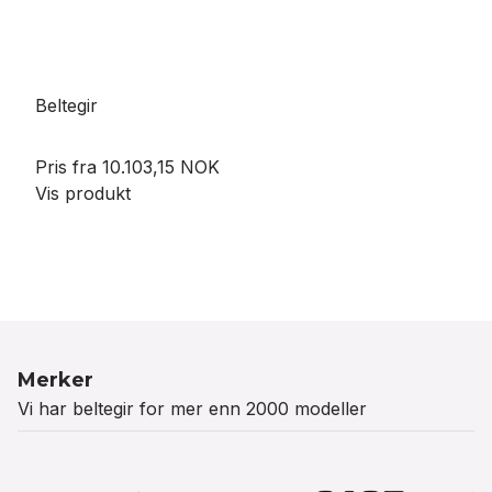
Beltegir
Pris fra
10.103,15 NOK
Vis produkt
Merker
Vi har beltegir for mer enn 2000 modeller