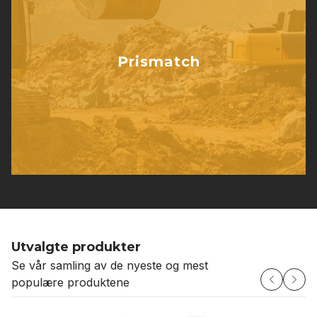
Prismatch
Utvalgte produkter
Se vår samling av de nyeste og mest
populære produktene