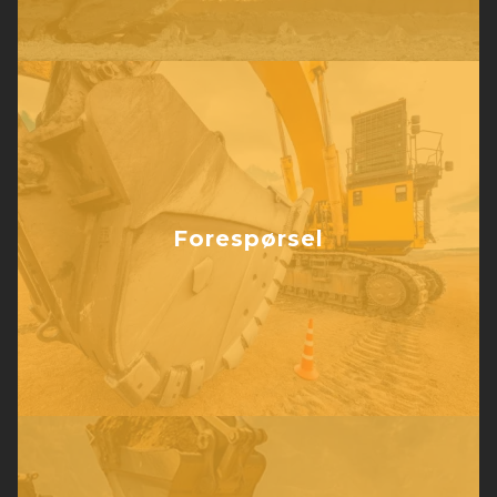
Forespørsel