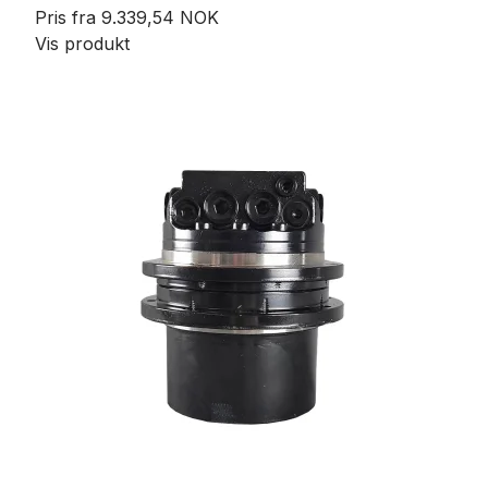
Pris fra
9.339,54 NOK
Vis produkt