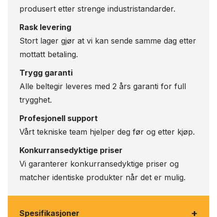
produsert etter strenge industristandarder.
Rask levering
Stort lager gjør at vi kan sende samme dag etter
mottatt betaling.
Trygg garanti
Alle beltegir leveres med 2 års garanti for full
trygghet.
Profesjonell support
Vårt tekniske team hjelper deg før og etter kjøp.
Konkurransedyktige priser
Vi garanterer konkurransedyktige priser og
matcher identiske produkter når det er mulig.
+
Spesifikasjoner