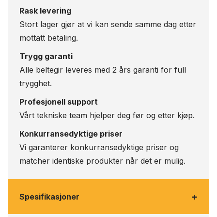
Rask levering
Stort lager gjør at vi kan sende samme dag etter
mottatt betaling.
Trygg garanti
Alle beltegir leveres med 2 års garanti for full
trygghet.
Profesjonell support
Vårt tekniske team hjelper deg før og etter kjøp.
Konkurransedyktige priser
Vi garanterer konkurransedyktige priser og
matcher identiske produkter når det er mulig.
+
Spesifikasjoner