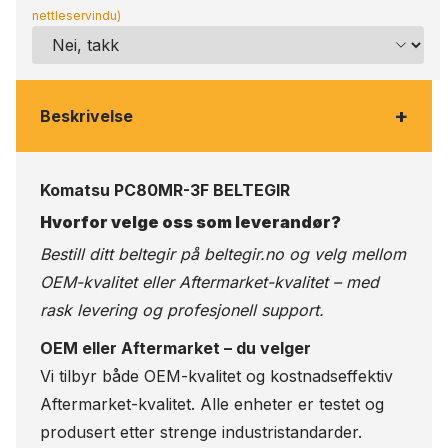
nettleservindu)
+
Beskrivelse
Komatsu PC80MR-3F BELTEGIR
Hvorfor velge oss som leverandør?
Bestill ditt beltegir på
beltegir.no
og velg mellom
OEM-kvalitet eller Aftermarket-kvalitet – med
rask levering og profesjonell support.
OEM eller Aftermarket – du velger
Vi tilbyr både OEM-kvalitet og kostnadseffektiv
Aftermarket-kvalitet. Alle enheter er testet og
produsert etter strenge industristandarder.