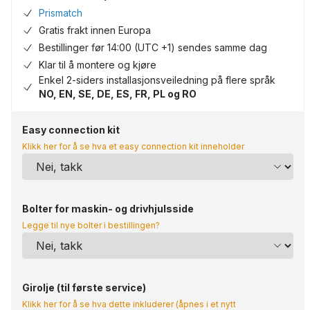
Prismatch
Gratis frakt innen Europa
Bestillinger før 14:00 (UTC +1) sendes samme dag
Klar til å montere og kjøre
Enkel 2-siders installasjonsveiledning på flere språk
NO, EN, SE, DE, ES, FR, PL og RO
Easy connection kit
Klikk her for å se hva et easy connection kit inneholder
Bolter for maskin- og drivhjulsside
Legge til nye bolter i bestillingen?
Girolje (til første service)
Klikk her for å se hva dette inkluderer (åpnes i et nytt