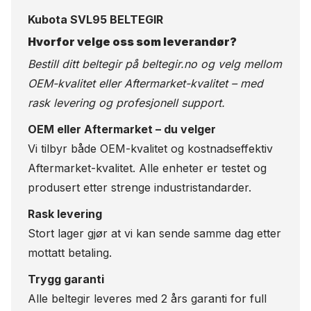
Kubota SVL95 BELTEGIR
Hvorfor velge oss som leverandør?
Bestill ditt beltegir på
beltegir.no
og velg mellom
OEM-kvalitet eller Aftermarket-kvalitet – med
rask levering og profesjonell support.
OEM eller Aftermarket – du velger
Vi tilbyr både OEM-kvalitet og kostnadseffektiv
Aftermarket-kvalitet. Alle enheter er testet og
produsert etter strenge industristandarder.
Rask levering
Stort lager gjør at vi kan sende samme dag etter
mottatt betaling.
Trygg garanti
Alle beltegir leveres med 2 års garanti for full