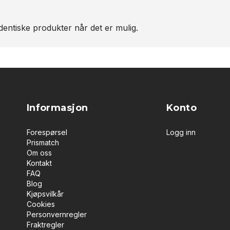
entiske produkter når det er mulig.
Informasjon
Konto
Forespørsel
Logg inn
Prismatch
Om oss
Kontakt
FAQ
Blog
Kjøpsvilkår
Cookies
Personvernregler
Fraktregler