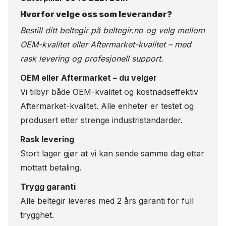
Hvorfor velge oss som leverandør?
Bestill ditt beltegir på
beltegir.no
og velg mellom
OEM-kvalitet eller Aftermarket-kvalitet – med
rask levering og profesjonell support.
OEM eller Aftermarket – du velger
Vi tilbyr både OEM-kvalitet og kostnadseffektiv
Aftermarket-kvalitet. Alle enheter er testet og
produsert etter strenge industristandarder.
Rask levering
Stort lager gjør at vi kan sende samme dag etter
mottatt betaling.
Trygg garanti
Alle beltegir leveres med 2 års garanti for full
trygghet.