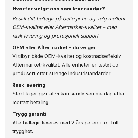
Hvorfor velge oss som leverandør?
Bestill ditt beltegir på
beltegir.no
og velg mellom
OEM-kvalitet eller Aftermarket-kvalitet – med
rask levering og profesjonell support.
OEM eller Aftermarket – du velger
Vi tilbyr både OEM-kvalitet og kostnadseffektiv
Aftermarket-kvalitet. Alle enheter er testet og
produsert etter strenge industristandarder.
Rask levering
Stort lager gjør at vi kan sende samme dag etter
mottatt betaling.
Trygg garanti
Alle beltegir leveres med 2 års garanti for full
trygghet.