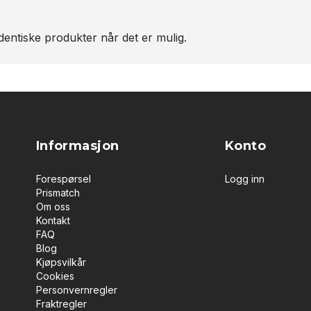
entiske produkter når det er mulig.
Informasjon
Konto
Forespørsel
Logg inn
Prismatch
Om oss
Kontakt
FAQ
Blog
Kjøpsvilkår
Cookies
Personvernregler
Fraktregler