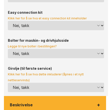
Easy connection kit
Klikk her for å se hva et easy connection kit inneholder
Bolter for maskin- og drivhjulsside
Legge til nye bolter i bestillingen?
Girolje (til første service)
Klikk her for å se hva dette inkluderer (åpnes i et nytt
nettleservindu)
+
Beskrivelse