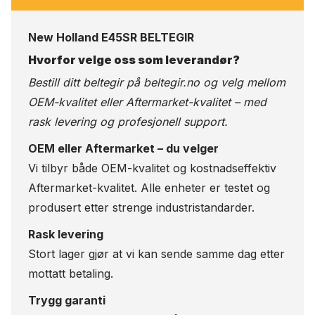
New Holland E45SR BELTEGIR
Hvorfor velge oss som leverandør?
Bestill ditt beltegir på
beltegir.no
og velg mellom
OEM-kvalitet eller Aftermarket-kvalitet – med
rask levering og profesjonell support.
OEM eller Aftermarket – du velger
Vi tilbyr både OEM-kvalitet og kostnadseffektiv
Aftermarket-kvalitet. Alle enheter er testet og
produsert etter strenge industristandarder.
Rask levering
Stort lager gjør at vi kan sende samme dag etter
mottatt betaling.
Trygg garanti