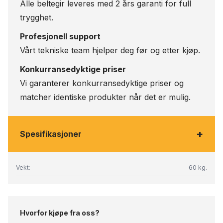
Alle beltegir leveres med 2 års garanti for full
trygghet.
Profesjonell support
Vårt tekniske team hjelper deg før og etter kjøp.
Konkurransedyktige priser
Vi garanterer konkurransedyktige priser og
matcher identiske produkter når det er mulig.
+
Spesifikasjoner
Vekt:
60 kg.
Hvorfor kjøpe fra oss?