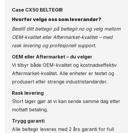
Case CX50 BELTEGIR
Hvorfor velge oss som leverandør?
Bestill ditt beltegir på
beltegir.no
og velg mellom
OEM-kvalitet eller Aftermarket-kvalitet – med
rask levering og profesjonell support.
OEM eller Aftermarket – du velger
Vi tilbyr både OEM-kvalitet og kostnadseffektiv
Aftermarket-kvalitet. Alle enheter er testet og
produsert etter strenge industristandarder.
Rask levering
Stort lager gjør at vi kan sende samme dag etter
mottatt betaling.
Trygg garanti
Alle beltegir leveres med 2 års garanti for full