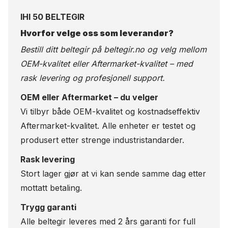
IHI 50 BELTEGIR
Hvorfor velge oss som leverandør?
Bestill ditt beltegir på
beltegir.no
og velg mellom
OEM-kvalitet eller Aftermarket-kvalitet – med
rask levering og profesjonell support.
OEM eller Aftermarket – du velger
Vi tilbyr både OEM-kvalitet og kostnadseffektiv
Aftermarket-kvalitet. Alle enheter er testet og
produsert etter strenge industristandarder.
Rask levering
Stort lager gjør at vi kan sende samme dag etter
mottatt betaling.
Trygg garanti
Alle beltegir leveres med 2 års garanti for full