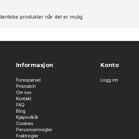
entiske produkter når det er mulig.
Informasjon
Konto
Forespørsel
Logg inn
Prismatch
Om oss
Kontakt
FAQ
Blog
Kjøpsvilkår
Cookies
Personvernregler
Fraktregler