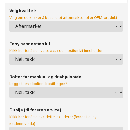
Velg kvalitet:
Velg om du ønsker å bestille et aftermarket- eller OEM-produkt
Easy connection kit
Klikk her for å se hva et easy connection kit inneholder
Bolter for maskin- og drivhjulsside
Legge til nye bolter i bestillingen?
Girolje (til første service)
Klikk her for å se hva dette inkluderer (åpnes i et nytt
nettleservindu)