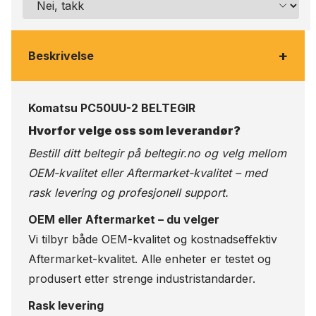
+
Beskrivelse
Komatsu PC50UU-2 BELTEGIR
Hvorfor velge oss som leverandør?
Bestill ditt beltegir på
beltegir.no
og velg mellom
OEM-kvalitet eller Aftermarket-kvalitet – med
rask levering og profesjonell support.
OEM eller Aftermarket – du velger
Vi tilbyr både OEM-kvalitet og kostnadseffektiv
Aftermarket-kvalitet. Alle enheter er testet og
produsert etter strenge industristandarder.
Rask levering