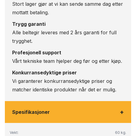
Stort lager gjør at vi kan sende samme dag etter
mottatt betaling.
Trygg garanti
Alle beltegir leveres med 2 års garanti for full
trygghet.
Profesjonell support
Vårt tekniske team hjelper deg før og etter kjøp.
Konkurransedyktige priser
Vi garanterer konkurransedyktige priser og
matcher identiske produkter når det er mulig.
+
Spesifikasjoner
Vekt:
60 kg.