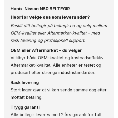
Hanix-Nissan N50 BELTEGIR
Hvorfor velge oss som leverandør?
Bestill ditt beltegir på
beltegir.no
og velg mellom
OEM-kvalitet eller Aftermarket-kvalitet – med
rask levering og profesjonell support.
OEM eller Aftermarket – du velger
Vi tilbyr både OEM-kvalitet og kostnadseffektiv
Aftermarket-kvalitet. Alle enheter er testet og
produsert etter strenge industristandarder.
Rask levering
Stort lager gjør at vi kan sende samme dag etter
mottatt betaling.
Trygg garanti
Alle beltegir leveres med 2 års garanti for full