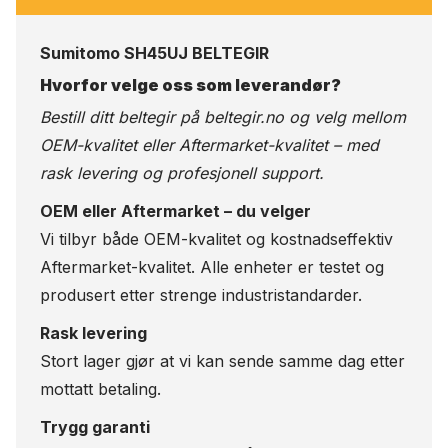
Sumitomo SH45UJ BELTEGIR
Hvorfor velge oss som leverandør?
Bestill ditt beltegir på
beltegir.no
og velg mellom
OEM-kvalitet eller Aftermarket-kvalitet – med
rask levering og profesjonell support.
OEM eller Aftermarket – du velger
Vi tilbyr både OEM-kvalitet og kostnadseffektiv
Aftermarket-kvalitet. Alle enheter er testet og
produsert etter strenge industristandarder.
Rask levering
Stort lager gjør at vi kan sende samme dag etter
mottatt betaling.
Trygg garanti