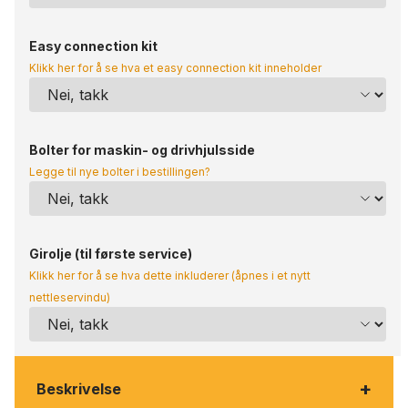
Easy connection kit
Klikk her for å se hva et easy connection kit inneholder
Bolter for maskin- og drivhjulsside
Legge til nye bolter i bestillingen?
Girolje (til første service)
Klikk her for å se hva dette inkluderer (åpnes i et nytt
nettleservindu)
+
Beskrivelse