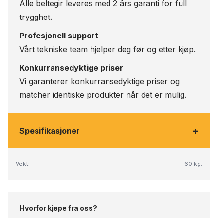
Alle beltegir leveres med 2 års garanti for full
trygghet.
Profesjonell support
Vårt tekniske team hjelper deg før og etter kjøp.
Konkurransedyktige priser
Vi garanterer konkurransedyktige priser og
matcher identiske produkter når det er mulig.
+
Spesifikasjoner
Vekt:
60 kg.
Hvorfor kjøpe fra oss?