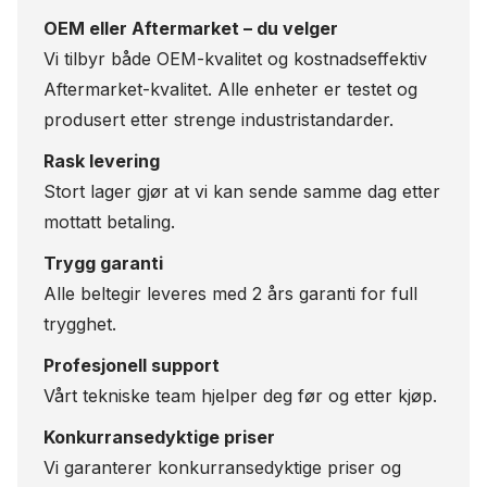
OEM eller Aftermarket – du velger
Vi tilbyr både OEM-kvalitet og kostnadseffektiv
Aftermarket-kvalitet. Alle enheter er testet og
produsert etter strenge industristandarder.
Rask levering
Stort lager gjør at vi kan sende samme dag etter
mottatt betaling.
Trygg garanti
Alle beltegir leveres med 2 års garanti for full
trygghet.
Profesjonell support
Vårt tekniske team hjelper deg før og etter kjøp.
Konkurransedyktige priser
Vi garanterer konkurransedyktige priser og