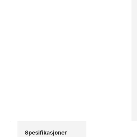
Spesifikasjoner