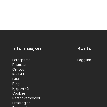
Informasjon
Konto
Forespørsel
Logg inn
Prismatch
Om oss
Kontakt
FAQ
Blog
Kjøpsvilkår
Cookies
Personvernregler
Fraktregler