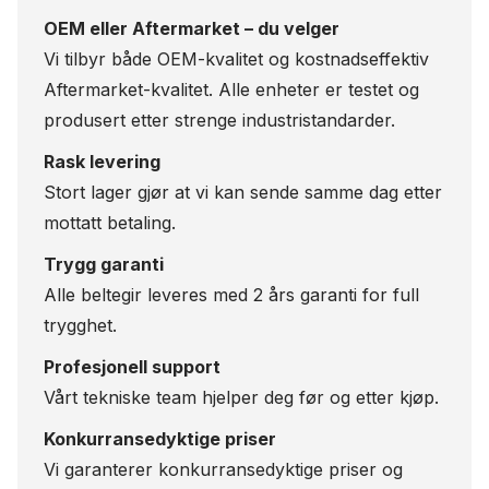
OEM eller Aftermarket – du velger
Vi tilbyr både OEM-kvalitet og kostnadseffektiv
Aftermarket-kvalitet. Alle enheter er testet og
produsert etter strenge industristandarder.
Rask levering
Stort lager gjør at vi kan sende samme dag etter
mottatt betaling.
Trygg garanti
Alle beltegir leveres med 2 års garanti for full
trygghet.
Profesjonell support
Vårt tekniske team hjelper deg før og etter kjøp.
Konkurransedyktige priser
Vi garanterer konkurransedyktige priser og