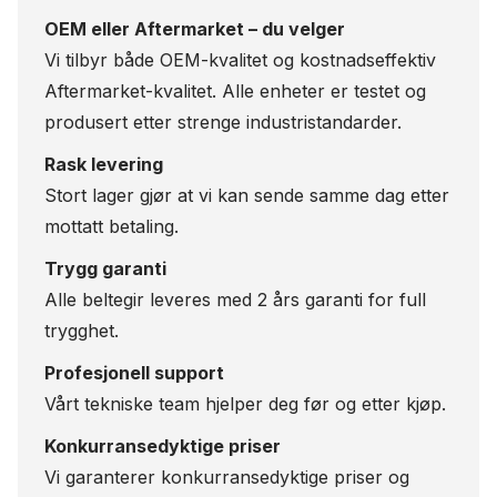
OEM eller Aftermarket – du velger
Vi tilbyr både OEM-kvalitet og kostnadseffektiv
Aftermarket-kvalitet. Alle enheter er testet og
produsert etter strenge industristandarder.
Rask levering
Stort lager gjør at vi kan sende samme dag etter
mottatt betaling.
Trygg garanti
Alle beltegir leveres med 2 års garanti for full
trygghet.
Profesjonell support
Vårt tekniske team hjelper deg før og etter kjøp.
Konkurransedyktige priser
Vi garanterer konkurransedyktige priser og