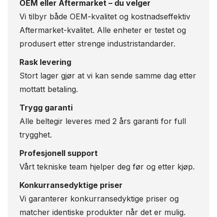
OEM eller Aftermarket – du velger
Vi tilbyr både OEM-kvalitet og kostnadseffektiv
Aftermarket-kvalitet. Alle enheter er testet og
produsert etter strenge industristandarder.
Rask levering
Stort lager gjør at vi kan sende samme dag etter
mottatt betaling.
Trygg garanti
Alle beltegir leveres med 2 års garanti for full
trygghet.
Profesjonell support
Vårt tekniske team hjelper deg før og etter kjøp.
Konkurransedyktige priser
Vi garanterer konkurransedyktige priser og
matcher identiske produkter når det er mulig.