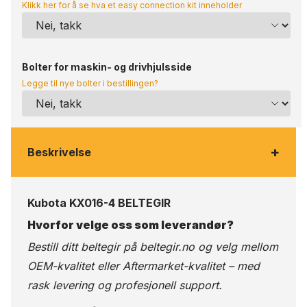
Klikk her for å se hva et easy connection kit inneholder
Bolter for maskin- og drivhjulsside
Legge til nye bolter i bestillingen?
+
Beskrivelse
Kubota KX016-4 BELTEGIR
Hvorfor velge oss som leverandør?
Bestill ditt beltegir på
beltegir.no
og velg mellom
OEM-kvalitet eller Aftermarket-kvalitet – med
rask levering og profesjonell support.