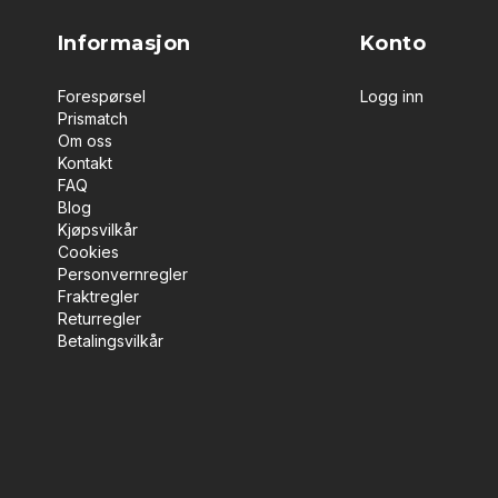
Informasjon
Konto
Forespørsel
Logg inn
Prismatch
Om oss
Kontakt
FAQ
Blog
Kjøpsvilkår
Cookies
Personvernregler
Fraktregler
Returregler
Betalingsvilkår