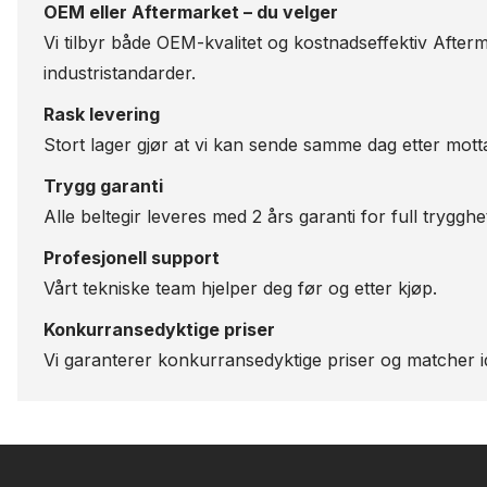
OEM eller Aftermarket – du velger
Vi tilbyr både OEM-kvalitet og kostnadseffektiv Afterm
industristandarder.
Rask levering
Stort lager gjør at vi kan sende samme dag etter motta
Trygg garanti
Alle beltegir leveres med 2 års garanti for full trygghe
Profesjonell support
Vårt tekniske team hjelper deg før og etter kjøp.
Konkurransedyktige priser
Vi garanterer konkurransedyktige priser og matcher id