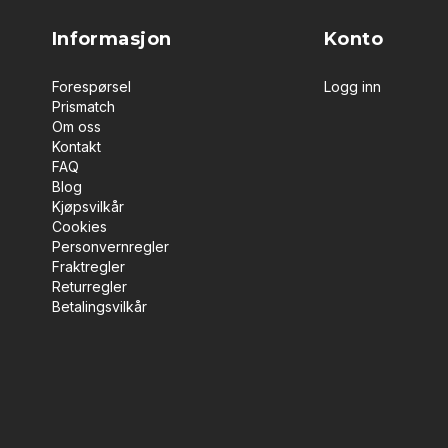
Informasjon
Konto
Forespørsel
Logg inn
Prismatch
Om oss
Kontakt
FAQ
Blog
Kjøpsvilkår
Cookies
Personvernregler
Fraktregler
Returregler
Betalingsvilkår