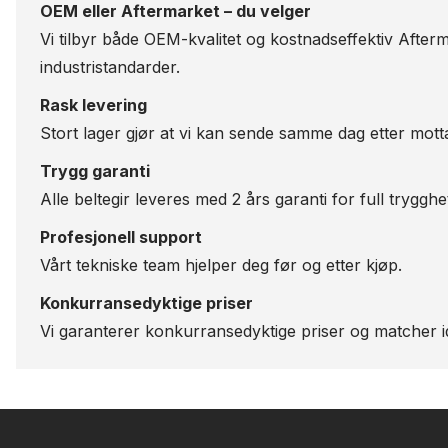
OEM eller Aftermarket – du velger
Vi tilbyr både OEM-kvalitet og kostnadseffektiv Afterm
industristandarder.
Rask levering
Stort lager gjør at vi kan sende samme dag etter motta
Trygg garanti
Alle beltegir leveres med 2 års garanti for full trygghe
Profesjonell support
Vårt tekniske team hjelper deg før og etter kjøp.
Konkurransedyktige priser
Vi garanterer konkurransedyktige priser og matcher id