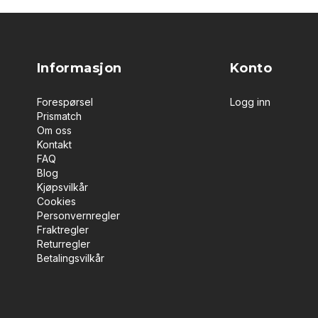
Informasjon
Konto
Forespørsel
Logg inn
Prismatch
Om oss
Kontakt
FAQ
Blog
Kjøpsvilkår
Cookies
Personvernregler
Fraktregler
Returregler
Betalingsvilkår