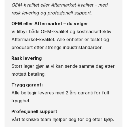
OEM-kvalitet eller Aftermarket-kvalitet – med
rask levering og profesjonell support.
OEM eller Aftermarket – du velger
Vi tilbyr både OEM-kvalitet og kostnadseffektiv
Aftermarket-kvalitet. Alle enheter er testet og
produsert etter strenge industristandarder.
Rask levering
Stort lager gjør at vi kan sende samme dag etter
mottatt betaling.
Trygg garanti
Alle beltegir leveres med 2 års garanti for full
trygghet.
Profesjonell support
Vårt tekniske team hjelper deg før og etter kjøp.