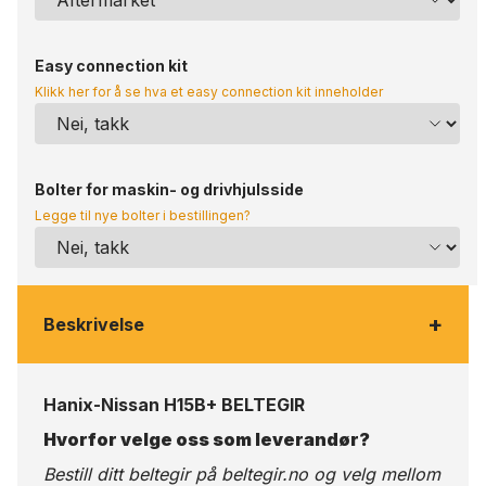
Easy connection kit
Klikk her for å se hva et easy connection kit inneholder
Bolter for maskin- og drivhjulsside
Legge til nye bolter i bestillingen?
+
Beskrivelse
Hanix-Nissan H15B+ BELTEGIR
Hvorfor velge oss som leverandør?
Bestill ditt beltegir på
beltegir.no
og velg mellom