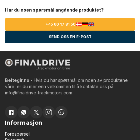
Har du noen spørsmål angående produktet?
+45 60 17 81 50
SEND OSS EN E-POST
Beltegir.no
- Hvis du har spørsmål om noen av produktene
våre, er du mer enn velkommen til å kontakte oss på
info@finaldrive-trackmotors.com
Informasjon
Forespørsel