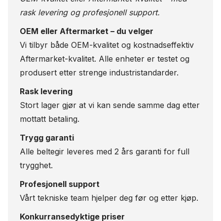
rask levering og profesjonell support.
OEM eller Aftermarket – du velger
Vi tilbyr både OEM-kvalitet og kostnadseffektiv
Aftermarket-kvalitet. Alle enheter er testet og
produsert etter strenge industristandarder.
Rask levering
Stort lager gjør at vi kan sende samme dag etter
mottatt betaling.
Trygg garanti
Alle beltegir leveres med 2 års garanti for full
trygghet.
Profesjonell support
Vårt tekniske team hjelper deg før og etter kjøp.
Konkurransedyktige priser