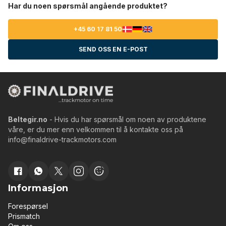
Har du noen spørsmål angående produktet?
+45 60 17 81 50
SEND OSS EN E-POST
Beltegir.no
- Hvis du har spørsmål om noen av produktene
våre, er du mer enn velkommen til å kontakte oss på
info@finaldrive-trackmotors.com
Informasjon
Forespørsel
Prismatch