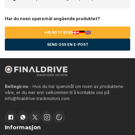
Har du noen spørsmål angående produktet?
+45 60 17 81 50
SEND OSS EN E-POST
Beltegir.no
- Hvis du har spørsmål om noen av produktene
våre, er du mer enn velkommen til å kontakte oss på
info@finaldrive-trackmotors.com
Informasjon