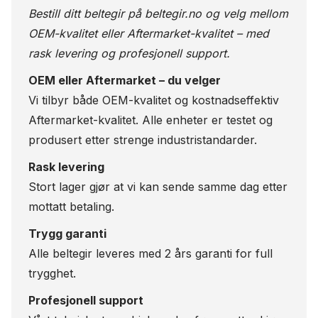
Bestill ditt beltegir på
beltegir.no
og velg mellom
OEM-kvalitet eller Aftermarket-kvalitet – med
rask levering og profesjonell support.
OEM eller Aftermarket – du velger
Vi tilbyr både OEM-kvalitet og kostnadseffektiv
Aftermarket-kvalitet. Alle enheter er testet og
produsert etter strenge industristandarder.
Rask levering
Stort lager gjør at vi kan sende samme dag etter
mottatt betaling.
Trygg garanti
Alle beltegir leveres med 2 års garanti for full
trygghet.
Profesjonell support