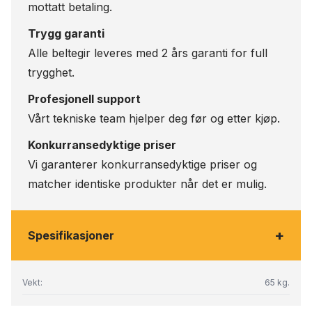
mottatt betaling.
Trygg garanti
Alle beltegir leveres med 2 års garanti for full
trygghet.
Profesjonell support
Vårt tekniske team hjelper deg før og etter kjøp.
Konkurransedyktige priser
Vi garanterer konkurransedyktige priser og
matcher identiske produkter når det er mulig.
+
Spesifikasjoner
Vekt:
65 kg.