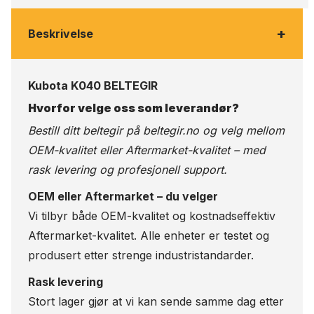
+
Beskrivelse
Kubota K040 BELTEGIR
Hvorfor velge oss som leverandør?
Bestill ditt beltegir på
beltegir.no
og velg mellom
OEM-kvalitet eller Aftermarket-kvalitet – med
rask levering og profesjonell support.
OEM eller Aftermarket – du velger
Vi tilbyr både OEM-kvalitet og kostnadseffektiv
Aftermarket-kvalitet. Alle enheter er testet og
produsert etter strenge industristandarder.
Rask levering
Stort lager gjør at vi kan sende samme dag etter