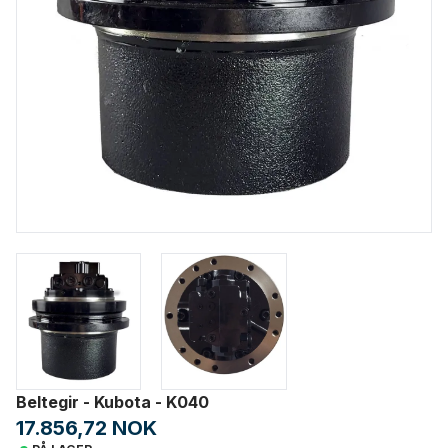
Beltegir - Kubota - K040
17.856,72 NOK