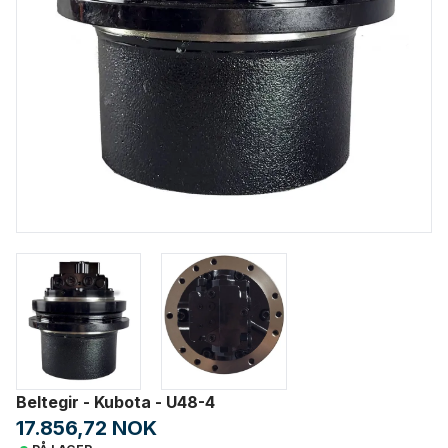
Beltegir - Kubota - U48-4
17.856,72 NOK