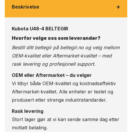
+
Beskrivelse
Kubota U48-4 BELTEGIR
Hvorfor velge oss som leverandør?
Bestill ditt beltegir på
beltegir.no
og velg mellom
OEM-kvalitet eller Aftermarket-kvalitet – med
rask levering og profesjonell support.
OEM eller Aftermarket – du velger
Vi tilbyr både OEM-kvalitet og kostnadseffektiv
Aftermarket-kvalitet. Alle enheter er testet og
produsert etter strenge industristandarder.
Rask levering
Stort lager gjør at vi kan sende samme dag etter
mottatt betaling.