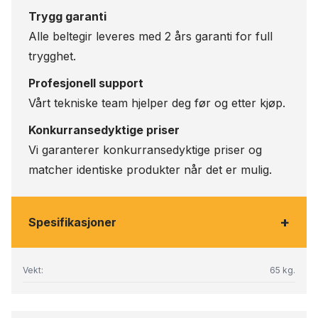
Trygg garanti
Alle beltegir leveres med 2 års garanti for full
trygghet.
Profesjonell support
Vårt tekniske team hjelper deg før og etter kjøp.
Konkurransedyktige priser
Vi garanterer konkurransedyktige priser og
matcher identiske produkter når det er mulig.
+
Spesifikasjoner
Vekt:
65 kg.