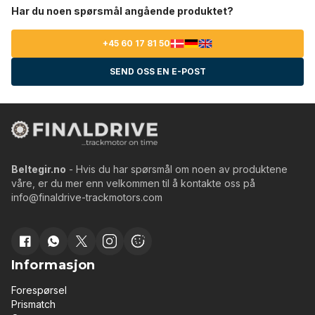
Har du noen spørsmål angående produktet?
+45 60 17 81 50
SEND OSS EN E-POST
Beltegir.no
- Hvis du har spørsmål om noen av produktene
våre, er du mer enn velkommen til å kontakte oss på
info@finaldrive-trackmotors.com
Informasjon
Forespørsel
Prismatch