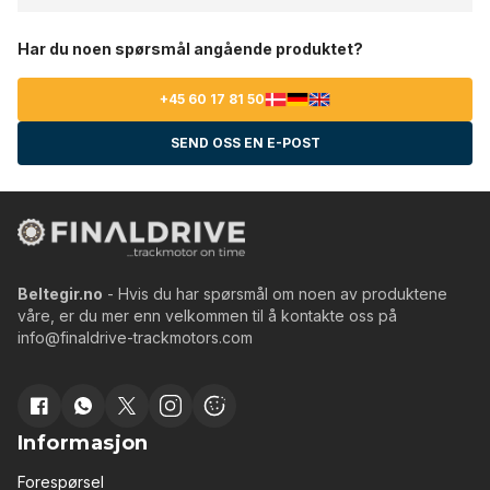
Har du noen spørsmål angående produktet?
+45 60 17 81 50
SEND OSS EN E-POST
Beltegir.no
- Hvis du har spørsmål om noen av produktene
våre, er du mer enn velkommen til å kontakte oss på
info@finaldrive-trackmotors.com
Informasjon
Forespørsel