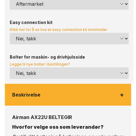
Easy connection kit
Klikk her for å se hva et easy connection kit inneholder
Bolter for maskin- og drivhjulsside
Legge til nye bolter i bestillingen?
+
Beskrivelse
Airman AX22U BELTEGIR
Hvorfor velge oss som leverandør?