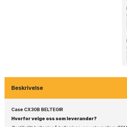
Beskrivelse
Case CX30B BELTEGIR
Hvorfor velge oss som leverandør?