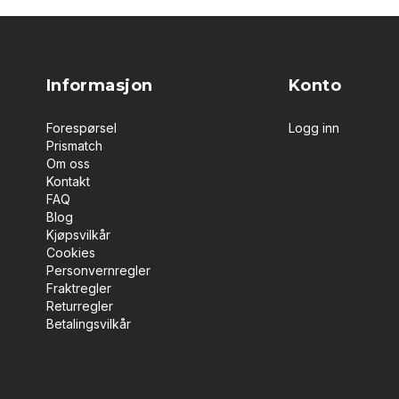
Informasjon
Konto
Forespørsel
Logg inn
Prismatch
Om oss
Kontakt
FAQ
Blog
Kjøpsvilkår
Cookies
Personvernregler
Fraktregler
Returregler
Betalingsvilkår