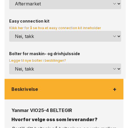
Easy connection kit
Klikk her for å se hva et easy connection kit inneholder
Bolter for maskin- og drivhjulsside
Legge til nye bolter i bestillingen?
+
Beskrivelse
Yanmar VIO25-4 BELTEGIR
Hvorfor velge oss som leverandør?