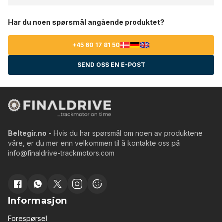
Har du noen spørsmål angående produktet?
+45 60 17 81 50
SEND OSS EN E-POST
Beltegir.no
- Hvis du har spørsmål om noen av produktene
våre, er du mer enn velkommen til å kontakte oss på
info@finaldrive-trackmotors.com
Informasjon
Forespørsel