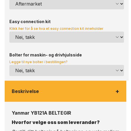
Easy connection kit
Klikk her for å se hva et easy connection kit inneholder
Bolter for maskin- og drivhjulsside
Legge til nye bolter i bestillingen?
+
Beskrivelse
Yanmar YB121A BELTEGIR
Hvorfor velge oss som leverandør?