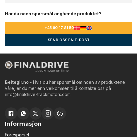
Har du noen spørsmål angående produktet?
+45 60 17 81 50
SEND OSS EN E-POST
Beltegir.no
- Hvis du har spørsmål om noen av produktene
våre, er du mer enn velkommen til å kontakte oss på
info@finaldrive-trackmotors.com
Informasjon
Forespørsel