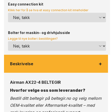
Easy connection kit
Klikk her for å se hva et easy connection kit inneholder
Bolter for maskin- og drivhjulsside
Legge til nye bolter i bestillingen?
+
Beskrivelse
Airman AX22-4 BELTEGIR
Hvorfor velge oss som leverandør?
Bestill ditt beltegir på
beltegir.no
og velg mellom
OEM-kvalitet eller Aftermarket-kvalitet – med