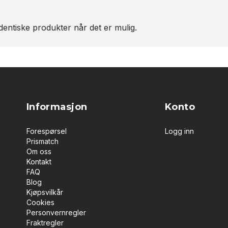
entiske produkter når det er mulig.
Informasjon
Konto
Forespørsel
Logg inn
Prismatch
Om oss
Kontakt
FAQ
Blog
Kjøpsvilkår
Cookies
Personvernregler
Fraktregler