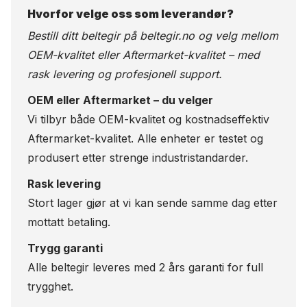
Hvorfor velge oss som leverandør?
Bestill ditt beltegir på
beltegir.no
og velg mellom
OEM-kvalitet eller Aftermarket-kvalitet – med
rask levering og profesjonell support.
OEM eller Aftermarket – du velger
Vi tilbyr både OEM-kvalitet og kostnadseffektiv
Aftermarket-kvalitet. Alle enheter er testet og
produsert etter strenge industristandarder.
Rask levering
Stort lager gjør at vi kan sende samme dag etter
mottatt betaling.
Trygg garanti
Alle beltegir leveres med 2 års garanti for full
trygghet.