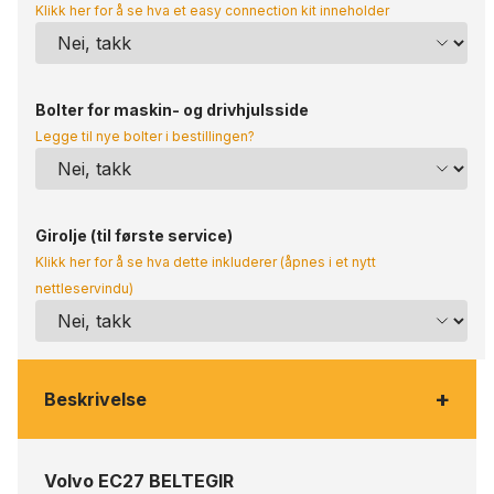
Klikk her for å se hva et easy connection kit inneholder
Bolter for maskin- og drivhjulsside
Legge til nye bolter i bestillingen?
Girolje (til første service)
Klikk her for å se hva dette inkluderer (åpnes i et nytt
nettleservindu)
+
Beskrivelse
Volvo EC27 BELTEGIR