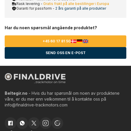
Rask levering -
Gratis frakt på alle bestillinger i Europa
Garanti for passform -
2 års garanti på alle produkter
Har du noen spørsmål angående produktet?
+45 60 17 81 50
SEND OSS EN E-POST
Beltegir.no
- Hvis du har spørsmål om noen av produktene
våre, er du mer enn velkommen til å kontakte oss på
info@finaldrive-trackmotors.com