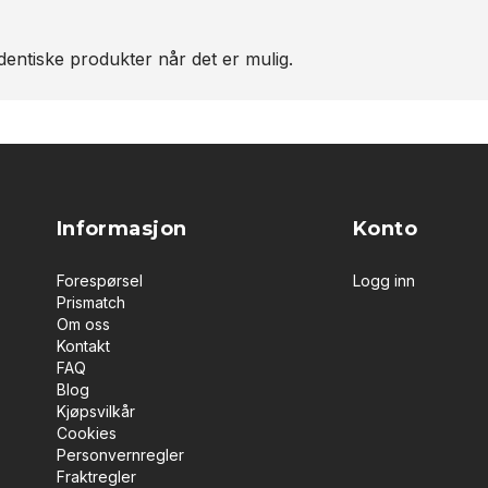
entiske produkter når det er mulig.
Informasjon
Konto
Forespørsel
Logg inn
Prismatch
Om oss
Kontakt
FAQ
Blog
Kjøpsvilkår
Cookies
Personvernregler
Fraktregler