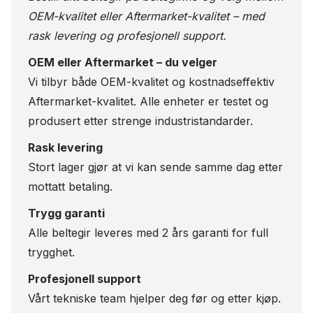
OEM-kvalitet eller Aftermarket-kvalitet – med
rask levering og profesjonell support.
OEM eller Aftermarket – du velger
Vi tilbyr både OEM-kvalitet og kostnadseffektiv
Aftermarket-kvalitet. Alle enheter er testet og
produsert etter strenge industristandarder.
Rask levering
Stort lager gjør at vi kan sende samme dag etter
mottatt betaling.
Trygg garanti
Alle beltegir leveres med 2 års garanti for full
trygghet.
Profesjonell support
Vårt tekniske team hjelper deg før og etter kjøp.