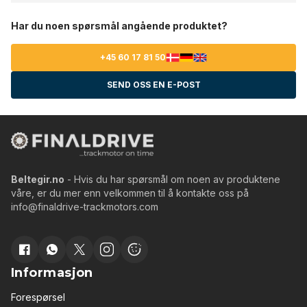
Har du noen spørsmål angående produktet?
+45 60 17 81 50
SEND OSS EN E-POST
Beltegir.no
- Hvis du har spørsmål om noen av produktene
våre, er du mer enn velkommen til å kontakte oss på
info@finaldrive-trackmotors.com
Informasjon
Forespørsel