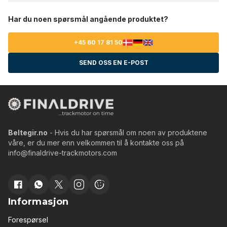
Har du noen spørsmål angående produktet?
+45 60 17 81 50
SEND OSS EN E-POST
Beltegir.no
- Hvis du har spørsmål om noen av produktene
våre, er du mer enn velkommen til å kontakte oss på
info@finaldrive-trackmotors.com
Informasjon
Forespørsel