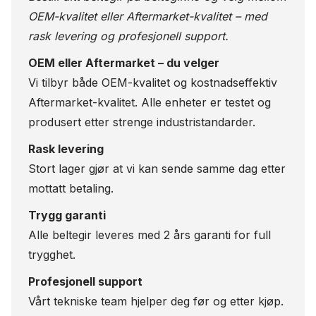
OEM-kvalitet eller Aftermarket-kvalitet – med
rask levering og profesjonell support.
OEM eller Aftermarket – du velger
Vi tilbyr både OEM-kvalitet og kostnadseffektiv
Aftermarket-kvalitet. Alle enheter er testet og
produsert etter strenge industristandarder.
Rask levering
Stort lager gjør at vi kan sende samme dag etter
mottatt betaling.
Trygg garanti
Alle beltegir leveres med 2 års garanti for full
trygghet.
Profesjonell support
Vårt tekniske team hjelper deg før og etter kjøp.