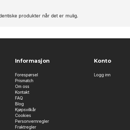
entiske produkter når det er mulig.
Informasjon
Konto
Forespørsel
Logg inn
Prismatch
Om oss
Kontakt
FAQ
Blog
Kjøpsvilkår
Cookies
Personvernregler
Fraktregler