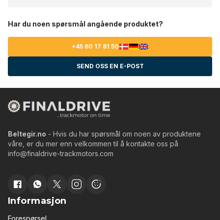
Har du noen spørsmål angående produktet?
+45 60 17 81 50
SEND OSS EN E-POST
Beltegir.no
- Hvis du har spørsmål om noen av produktene
våre, er du mer enn velkommen til å kontakte oss på
info@finaldrive-trackmotors.com
Informasjon
Forespørsel