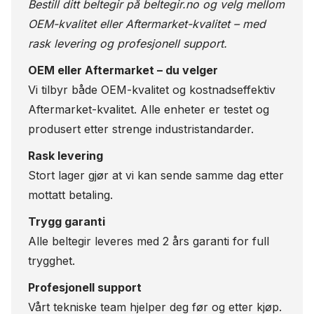
Bestill ditt beltegir på
beltegir.no
og velg mellom
OEM-kvalitet eller Aftermarket-kvalitet – med
rask levering og profesjonell support.
OEM eller Aftermarket – du velger
Vi tilbyr både OEM-kvalitet og kostnadseffektiv
Aftermarket-kvalitet. Alle enheter er testet og
produsert etter strenge industristandarder.
Rask levering
Stort lager gjør at vi kan sende samme dag etter
mottatt betaling.
Trygg garanti
Alle beltegir leveres med 2 års garanti for full
trygghet.
Profesjonell support
Vårt tekniske team hjelper deg før og etter kjøp.