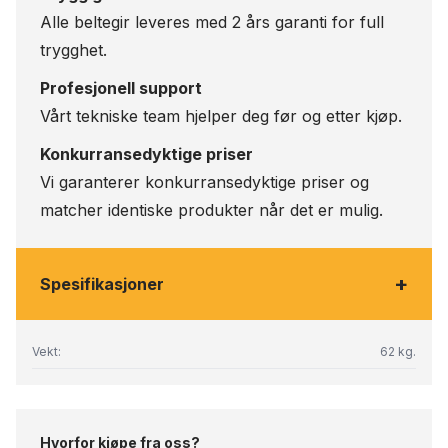
Alle beltegir leveres med 2 års garanti for full
trygghet.
Profesjonell support
Vårt tekniske team hjelper deg før og etter kjøp.
Konkurransedyktige priser
Vi garanterer konkurransedyktige priser og
matcher identiske produkter når det er mulig.
+
Spesifikasjoner
Vekt:
62 kg.
Hvorfor kjøpe fra oss?