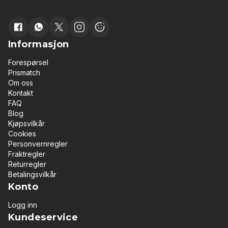
Informasjon
Forespørsel
Prismatch
Om oss
Kontakt
FAQ
Blog
Kjøpsvilkår
Cookies
Personvernregler
Fraktregler
Returregler
Betalingsvilkår
Konto
Logg inn
Kundeservice