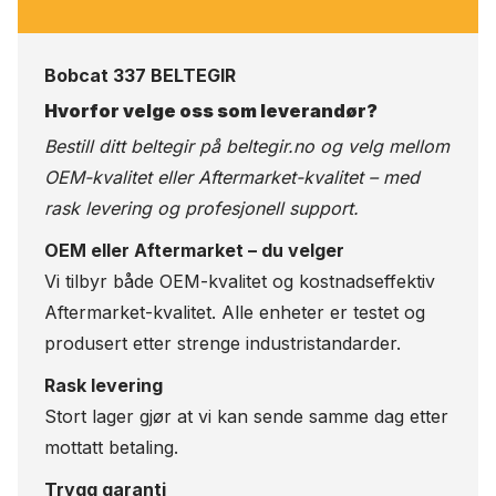
Bobcat 337 BELTEGIR
Hvorfor velge oss som leverandør?
Bestill ditt beltegir på
beltegir.no
og velg mellom
OEM-kvalitet eller Aftermarket-kvalitet – med
rask levering og profesjonell support.
OEM eller Aftermarket – du velger
Vi tilbyr både OEM-kvalitet og kostnadseffektiv
Aftermarket-kvalitet. Alle enheter er testet og
produsert etter strenge industristandarder.
Rask levering
Stort lager gjør at vi kan sende samme dag etter
mottatt betaling.
Trygg garanti