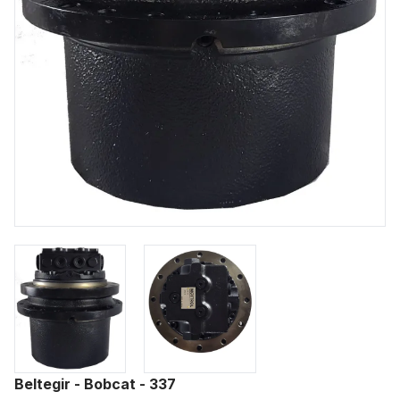
Beltegir - Bobcat - 337