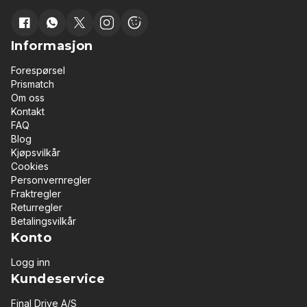
Informasjon
Forespørsel
Prismatch
Om oss
Kontakt
FAQ
Blog
Kjøpsvilkår
Cookies
Personvernregler
Fraktregler
Returregler
Betalingsvilkår
Konto
Logg inn
Kundeservice
Final Drive A/S