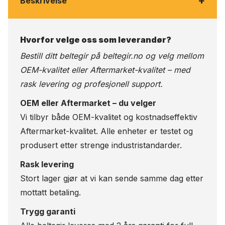
+
Beskrivelse
Hvorfor velge oss som leverandør?
Bestill ditt beltegir på
beltegir.no
og velg mellom
OEM-kvalitet eller Aftermarket-kvalitet – med
rask levering og profesjonell support.
OEM eller Aftermarket – du velger
Vi tilbyr både OEM-kvalitet og kostnadseffektiv
Aftermarket-kvalitet. Alle enheter er testet og
produsert etter strenge industristandarder.
Rask levering
Stort lager gjør at vi kan sende samme dag etter
mottatt betaling.
Trygg garanti