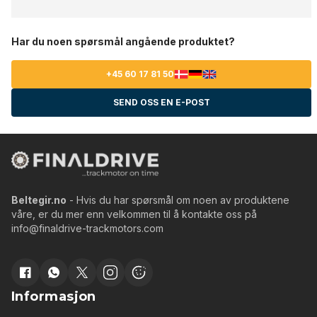
Har du noen spørsmål angående produktet?
+45 60 17 81 50
SEND OSS EN E-POST
Beltegir.no
- Hvis du har spørsmål om noen av produktene
våre, er du mer enn velkommen til å kontakte oss på
info@finaldrive-trackmotors.com
Informasjon