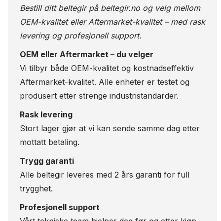
Bestill ditt beltegir på
beltegir.no
og velg mellom
OEM-kvalitet eller Aftermarket-kvalitet – med rask
levering og profesjonell support.
OEM eller Aftermarket – du velger
Vi tilbyr både OEM-kvalitet og kostnadseffektiv
Aftermarket-kvalitet. Alle enheter er testet og
produsert etter strenge industristandarder.
Rask levering
Stort lager gjør at vi kan sende samme dag etter
mottatt betaling.
Trygg garanti
Alle beltegir leveres med 2 års garanti for full
trygghet.
Profesjonell support