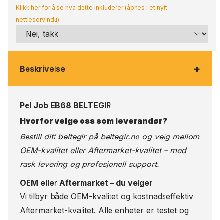
Klikk her for å se hva dette inkluderer (åpnes i et nytt
nettleservindu)
+
Beskrivelse
Pel Job EB68 BELTEGIR
Hvorfor velge oss som leverandør?
Bestill ditt beltegir på
beltegir.no
og velg mellom
OEM-kvalitet eller Aftermarket-kvalitet – med
rask levering og profesjonell support.
OEM eller Aftermarket – du velger
Vi tilbyr både OEM-kvalitet og kostnadseffektiv
Aftermarket-kvalitet. Alle enheter er testet og