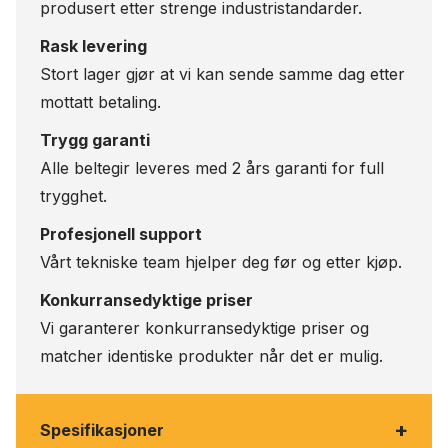
produsert etter strenge industristandarder.
Rask levering
Stort lager gjør at vi kan sende samme dag etter
mottatt betaling.
Trygg garanti
Alle beltegir leveres med 2 års garanti for full
trygghet.
Profesjonell support
Vårt tekniske team hjelper deg før og etter kjøp.
Konkurransedyktige priser
Vi garanterer konkurransedyktige priser og
matcher identiske produkter når det er mulig.
+
Spesifikasjoner