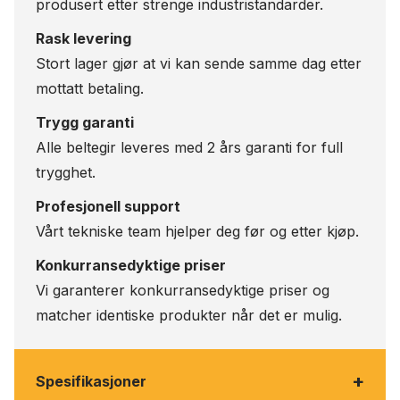
produsert etter strenge industristandarder.
Rask levering
Stort lager gjør at vi kan sende samme dag etter
mottatt betaling.
Trygg garanti
Alle beltegir leveres med 2 års garanti for full
trygghet.
Profesjonell support
Vårt tekniske team hjelper deg før og etter kjøp.
Konkurransedyktige priser
Vi garanterer konkurransedyktige priser og
matcher identiske produkter når det er mulig.
+
Spesifikasjoner