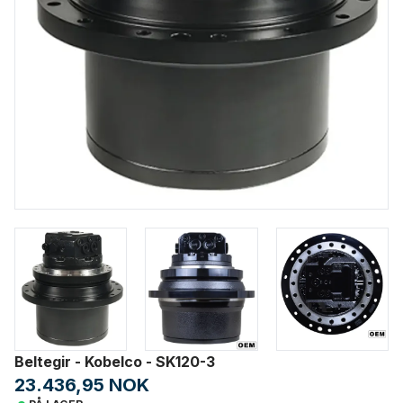
Beltegir - Kobelco - SK120-3
23.436,95 NOK