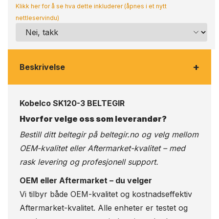
Klikk her for å se hva dette inkluderer (åpnes i et nytt
nettleservindu)
+
Beskrivelse
Kobelco SK120-3 BELTEGIR
Hvorfor velge oss som leverandør?
Bestill ditt beltegir på
beltegir.no
og velg mellom
OEM-kvalitet eller Aftermarket-kvalitet – med
rask levering og profesjonell support.
OEM eller Aftermarket – du velger
Vi tilbyr både OEM-kvalitet og kostnadseffektiv
Aftermarket-kvalitet. Alle enheter er testet og