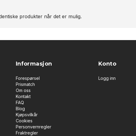
entiske produkter når det er mulig.
Informasjon
Konto
Forespørsel
Logg inn
Prismatch
Om oss
Kontakt
FAQ
Blog
Kjøpsvilkår
Cookies
Personvernregler
Fraktregler