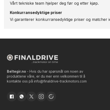
Vårt tekniske team hjelper deg før og etter kjøp.
Konkurransedyktige priser
Vi garanterer konkurransedyktige priser og matcher id
Beltegir.no
- Hvis du har spørsmål om noen av
produktene våre, er du mer enn velkommen til å
kontakte oss på
info@finaldrive-trackmotors.com