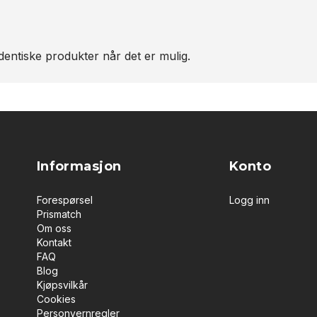
entiske produkter når det er mulig.
Informasjon
Konto
Forespørsel
Logg inn
Prismatch
Om oss
Kontakt
FAQ
Blog
Kjøpsvilkår
Cookies
Personvernregler