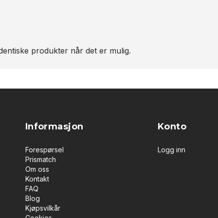
entiske produkter når det er mulig.
Informasjon
Konto
Forespørsel
Logg inn
Prismatch
Om oss
Kontakt
FAQ
Blog
Kjøpsvilkår
Cookies