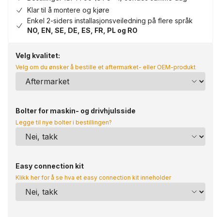
Klar til å montere og kjøre
Enkel 2-siders installasjonsveiledning på flere språk
NO, EN, SE, DE, ES, FR, PL og RO
Velg kvalitet:
Velg om du ønsker å bestille et aftermarket- eller OEM-produkt
Bolter for maskin- og drivhjulsside
Legge til nye bolter i bestillingen?
Easy connection kit
Klikk her for å se hva et easy connection kit inneholder