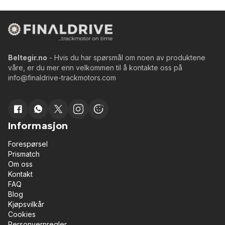
Beltegir.no
- Hvis du har spørsmål om noen av produktene
våre, er du mer enn velkommen til å kontakte oss på
info@finaldrive-trackmotors.com
Informasjon
Forespørsel
Prismatch
Om oss
Kontakt
FAQ
Blog
Kjøpsvilkår
Cookies
Personvernregler