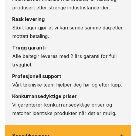
produsert etter strenge industristandarder.
Rask levering
Stort lager gjør at vi kan sende samme dag etter
mottatt betaling.
Trygg garanti
Alle beltegir leveres med 2 års garanti for full
trygghet.
Profesjonell support
Vårt tekniske team hjelper deg før og etter kjøp.
Konkurransedyktige priser
Vi garanterer konkurransedyktige priser og
matcher identiske produkter når det er mulig.
+
Spesifikasjoner