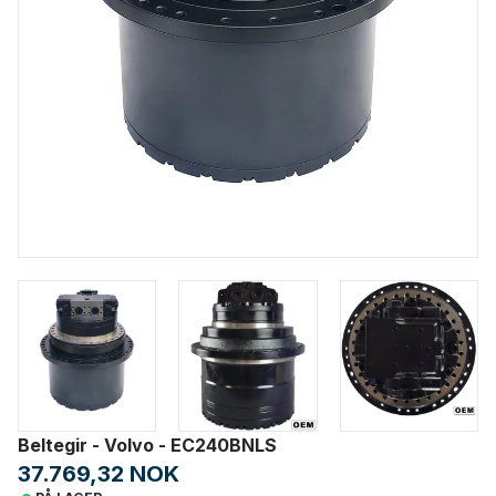
Beltegir - Volvo - EC240BNLS
37.769,32 NOK